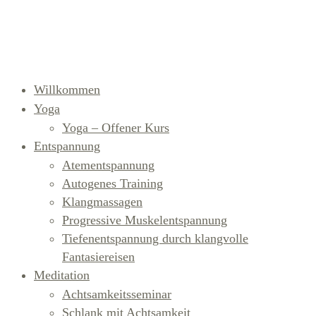
Willkommen
Yoga
Yoga – Offener Kurs
Entspannung
Atementspannung
Autogenes Training
Klangmassagen
Progressive Muskelentspannung
Tiefenentspannung durch klangvolle
Fantasiereisen
Meditation
Achtsamkeitsseminar
Schlank mit Achtsamkeit