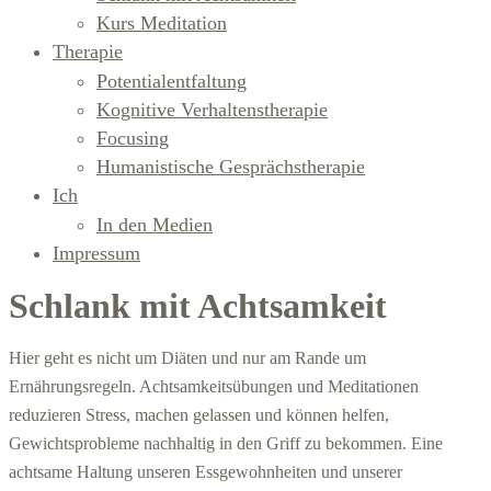
Kurs Meditation
Therapie
Potentialentfaltung
Kognitive Verhaltenstherapie
Focusing
Humanistische Gesprächstherapie
Ich
In den Medien
Impressum
Schlank mit Achtsamkeit
Hier geht es nicht um Diäten und nur am Rande um
Ernährungsregeln. Achtsamkeitsübungen und Meditationen
reduzieren Stress, machen gelassen und können helfen,
Gewichtsprobleme nachhaltig in den Griff zu bekommen. Eine
achtsame Haltung unseren Essgewohnheiten und unserer